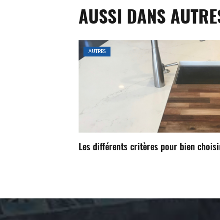
AUSSI DANS AUTRE
AUTRES
Les différents critères pour bien choisi