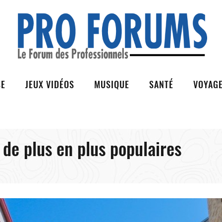
SE
JEUX VIDÉOS
MUSIQUE
SANTÉ
VOYAG
 de plus en plus populaires