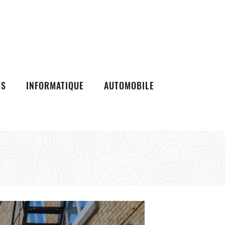
ES
INFORMATIQUE
AUTOMOBILE