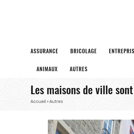
ASSURANCE
BRICOLAGE
ENTREPRI
ANIMAUX
AUTRES
Les maisons de ville sont
Accueil
» Autres