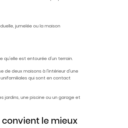
duelle, jumelée ou la maison
qu'elle est entourée d'un terrain.
 de deux maisons à l'intérieur d'une
 unifamiliales qui sont en contact
jardins, une piscine ou un garage et
 convient le mieux