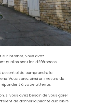
sur internet, vous avez
 quelles sont les différences.
st essentiel de comprendre la
iens. Vous serez ainsi en mesure de
t répondent à votre attente.
on, si vous avez besoin de vous garer
érent de donner la priorité aux loisirs