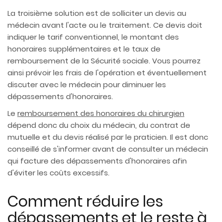
La troisième solution est de solliciter un devis au
médecin avant l'acte ou le traitement. Ce devis doit
indiquer le tarif conventionnel, le montant des
honoraires supplémentaires et le taux de
remboursement de la Sécurité sociale. Vous pourrez
ainsi prévoir les frais de l'opération et éventuellement
discuter avec le médecin pour diminuer les
dépassements d'honoraires.
Le
remboursement des honoraires du chirurgien
dépend donc du choix du médecin, du contrat de
mutuelle et du devis réalisé par le praticien. Il est donc
conseillé de s'informer avant de consulter un médecin
qui facture des dépassements d'honoraires afin
d'éviter les coûts excessifs.
Comment réduire les
dépassements et le reste à