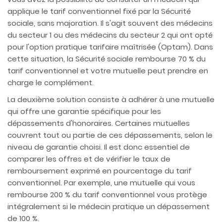
applique le tarif conventionnel fixé par la Sécurité
sociale, sans majoration. Il s'agit souvent des médecins
du secteur 1 ou des médecins du secteur 2 qui ont opté
pour l'option pratique tarifaire maîtrisée (Optam). Dans
cette situation, la Sécurité sociale rembourse 70 % du
tarif conventionnel et votre mutuelle peut prendre en
charge le complément.
La deuxième solution consiste à adhérer à une mutuelle
qui offre une garantie spécifique pour les
dépassements d'honoraires. Certaines mutuelles
couvrent tout ou partie de ces dépassements, selon le
niveau de garantie choisi. Il est donc essentiel de
comparer les offres et de vérifier le taux de
remboursement exprimé en pourcentage du tarif
conventionnel. Par exemple, une mutuelle qui vous
rembourse 200 % du tarif conventionnel vous protège
intégralement si le médecin pratique un dépassement
de 100 %.