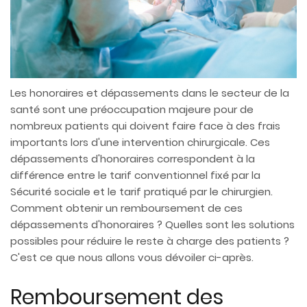
Les honoraires et dépassements dans le secteur de la
santé sont une préoccupation majeure pour de
nombreux patients qui doivent faire face à des frais
importants lors d'une intervention chirurgicale. Ces
dépassements d'honoraires correspondent à la
différence entre le tarif conventionnel fixé par la
Sécurité sociale et le tarif pratiqué par le chirurgien.
Comment obtenir un remboursement de ces
dépassements d'honoraires ? Quelles sont les solutions
possibles pour réduire le reste à charge des patients ?
C'est ce que nous allons vous dévoiler ci-après.
Remboursement des