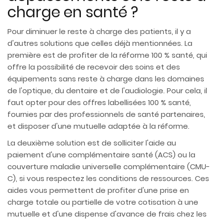
charge en santé ?
Pour diminuer le reste à charge des patients, il y a
d'autres solutions que celles déjà mentionnées. La
première est de profiter de la réforme 100 % santé, qui
offre la possibilité de recevoir des soins et des
équipements sans reste à charge dans les domaines
de l'optique, du dentaire et de l'audiologie. Pour cela, il
faut opter pour des offres labellisées 100 % santé,
fournies par des professionnels de santé partenaires,
et disposer d'une mutuelle adaptée à la réforme.
La deuxième solution est de solliciter l'aide au
paiement d'une complémentaire santé (ACS) ou la
couverture maladie universelle complémentaire (CMU-
C), si vous respectez les conditions de ressources. Ces
aides vous permettent de profiter d'une prise en
charge totale ou partielle de votre cotisation à une
mutuelle et d'une dispense d'avance de frais chez les