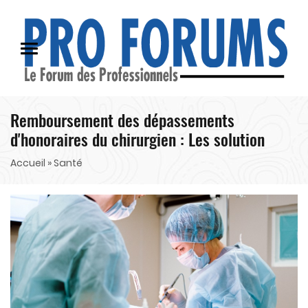
Remboursement des dépassements
d'honoraires du chirurgien : Les solution
Accueil
» Santé