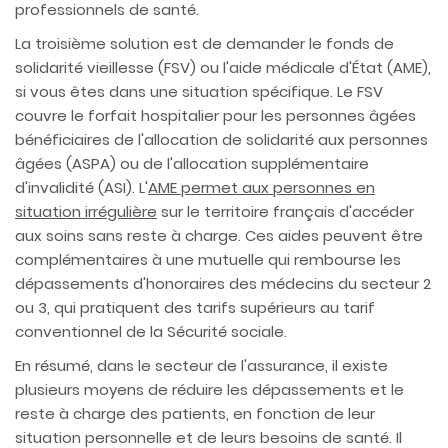
professionnels de santé.
La troisième solution est de demander le fonds de
solidarité vieillesse (FSV) ou l'aide médicale d'État (AME),
si vous êtes dans une situation spécifique. Le FSV
couvre le forfait hospitalier pour les personnes âgées
bénéficiaires de l'allocation de solidarité aux personnes
âgées (ASPA) ou de l'allocation supplémentaire
d'invalidité (ASI). L'
AME permet aux personnes en
situation irrégulière
sur le territoire français d'accéder
aux soins sans reste à charge. Ces aides peuvent être
complémentaires à une mutuelle qui rembourse les
dépassements d'honoraires des médecins du secteur 2
ou 3, qui pratiquent des tarifs supérieurs au tarif
conventionnel de la Sécurité sociale.
En résumé, dans le secteur de l'assurance, il existe
plusieurs moyens de réduire les dépassements et le
reste à charge des patients, en fonction de leur
situation personnelle et de leurs besoins de santé. Il