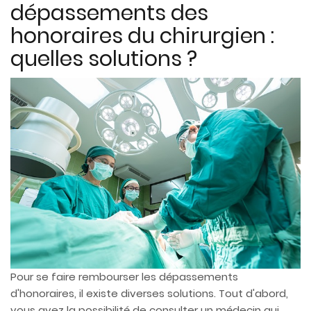
dépassements des
honoraires du chirurgien :
quelles solutions ?
Pour se faire rembourser les dépassements
d'honoraires, il existe diverses solutions. Tout d'abord,
vous avez la possibilité de consulter un médecin qui