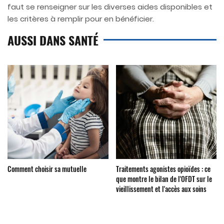
faut se renseigner sur les diverses aides disponibles et
les critères à remplir pour en bénéficier.
AUSSI DANS SANTÉ
Comment choisir sa mutuelle
Traitements agonistes opioïdes : ce
que montre le bilan de l'OFDT sur le
vieillissement et l'accès aux soins