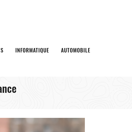
ES
INFORMATIQUE
AUTOMOBILE
ance