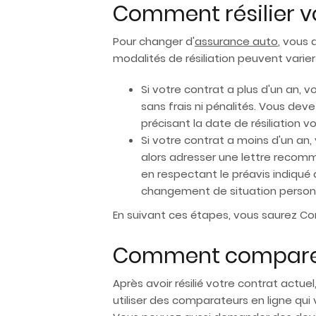
Comment résilier v
Pour changer d'
assurance auto
, vous 
modalités de résiliation peuvent varier 
Si votre contrat a plus d'un an,
sans frais ni pénalités. Vous d
précisant la date de résiliation
Si votre contrat a moins d'un a
alors adresser une lettre recom
en respectant le préavis indiqué
changement de situation personn
En suivant ces étapes, vous saurez C
Comment comparer 
Après avoir résilié votre contrat actu
utiliser des comparateurs en ligne qui 