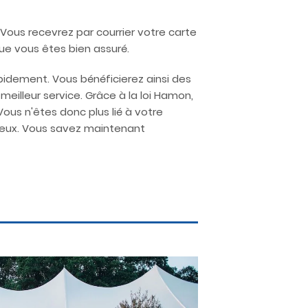
 Vous recevrez par courrier votre carte
que vous êtes bien assuré.
pidement. Vous bénéficierez ainsi des
eilleur service. Grâce à la loi Hamon,
us n'êtes donc plus lié à votre
mieux. Vous savez maintenant