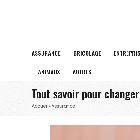
ASSURANCE
BRICOLAGE
ENTREPRI
ANIMAUX
AUTRES
Tout savoir pour changer
Accueil
» Assurance