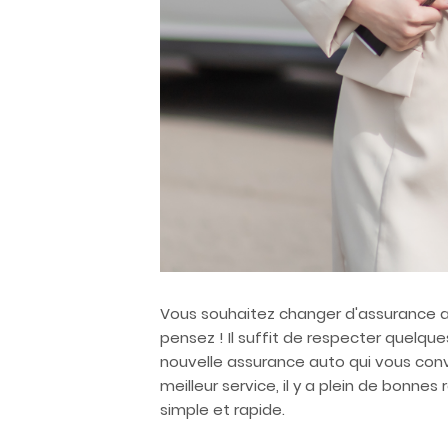
Vous souhaitez changer d'assurance au
pensez ! Il suffit de respecter quelque
nouvelle assurance auto qui vous convi
meilleur service, il y a plein de bonn
simple et rapide.