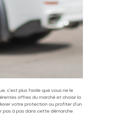
 c'est plus facile que vous ne le
férentes offres du marché et choisir la
orer votre protection ou profiter d'un
ider pas à pas dans cette démarche