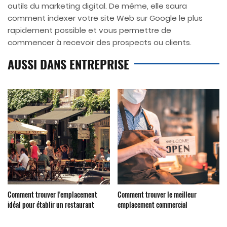
outils du marketing digital. De même, elle saura
comment indexer votre site Web sur Google le plus
rapidement possible et vous permettre de
commencer à recevoir des prospects ou clients.
AUSSI DANS ENTREPRISE
Comment trouver l'emplacement
Comment trouver le meilleur
idéal pour établir un restaurant
emplacement commercial