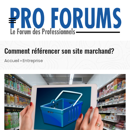
Comment référencer son site marchand?
Accueil
» Entreprise