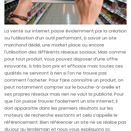
La vente sur internet passe évidemment par la création
ou l’utilisation d’un outil performant, à savoir un site
marchand dédié, une market place ou encore
l’utilisation des différents réseaux sociaux. Mais comme
pour tout produit, vous pouvez disposer d’une offre
innovante, à très bon prix et efficace mais toutes ces
qualités ne serviront à rien si l’on ne trouve pas
comment l’acheter. Pour faire connaître un produit, on
peut notamment compter sur le bouche-à-oreille et
ses propres réseaux mais rien ne vaut la publicité. Pour
que l’on puisse trouver facilement un site internet, il
doit apparaître dans les premiers résultats sur les
moteurs de recherche existants et cela s’appelle le
référencement. Bien référencer un site ne se réalise pas
du jour au lendemain et nous vous expliquons ici