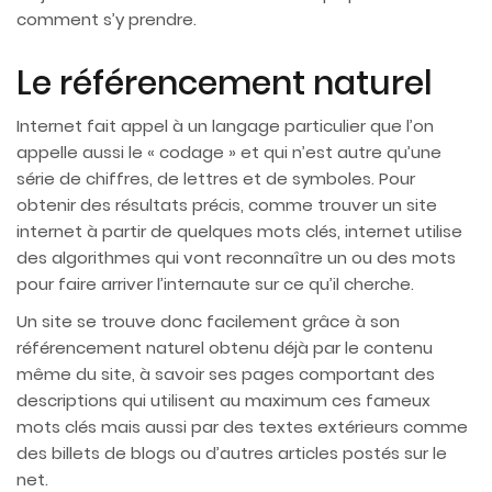
comment s’y prendre.
Le référencement naturel
Internet fait appel à un langage particulier que l’on
appelle aussi le « codage » et qui n’est autre qu’une
série de chiffres, de lettres et de symboles. Pour
obtenir des résultats précis, comme trouver un site
internet à partir de quelques mots clés, internet utilise
des algorithmes qui vont reconnaître un ou des mots
pour faire arriver l’internaute sur ce qu’il cherche.
Un site se trouve donc facilement grâce à son
référencement naturel obtenu déjà par le contenu
même du site, à savoir ses pages comportant des
descriptions qui utilisent au maximum ces fameux
mots clés mais aussi par des textes extérieurs comme
des billets de blogs ou d’autres articles postés sur le
net.