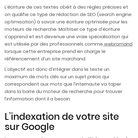
L’écriture de ces textes obéit à des règles précises et
on qualifie ce type de rédaction de SEO (search engine
optimisation) à savoir une écriture optimisée pour les
moteurs de recherche. Maîtriser ce type d’écriture
s’apprend et est devenue une vraie spécialisation qui
est utilisée par des professionnels comme
webromand
lorsque cette entreprise prend en charge le
référencement d’un site marchand.
L’objectif est donc d’intégrer dans le texte un
maximum de mots clés sur un sujet précis qui
correspondent aux mots que l’internaute va taper
dans la barre du moteur de recherche pour trouver
l’information dont il a besoin.
L’indexation de votre site
sur Google