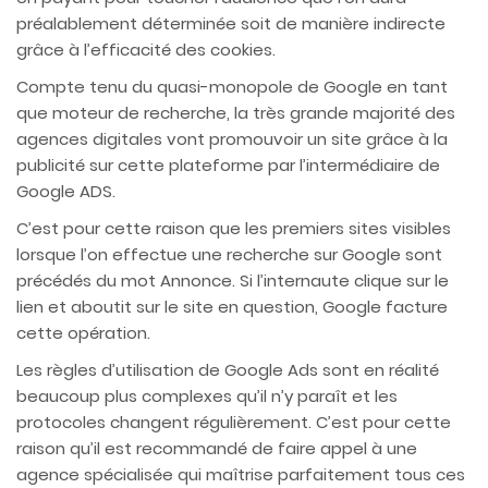
préalablement déterminée soit de manière indirecte
grâce à l’efficacité des cookies.
Compte tenu du quasi-monopole de Google en tant
que moteur de recherche, la très grande majorité des
agences digitales vont promouvoir un site grâce à la
publicité sur cette plateforme par l’intermédiaire de
Google ADS.
C’est pour cette raison que les premiers sites visibles
lorsque l’on effectue une recherche sur Google sont
précédés du mot Annonce. Si l’internaute clique sur le
lien et aboutit sur le site en question, Google facture
cette opération.
Les règles d’utilisation de Google Ads sont en réalité
beaucoup plus complexes qu’il n’y paraît et les
protocoles changent régulièrement. C’est pour cette
raison qu’il est recommandé de faire appel à une
agence spécialisée qui maîtrise parfaitement tous ces