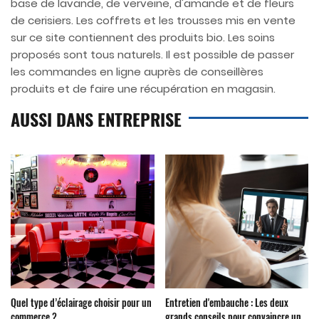
base de lavande, de verveine, d'amande et de fleurs
de cerisiers. Les coffrets et les trousses mis en vente
sur ce site contiennent des produits bio. Les soins
proposés sont tous naturels. Il est possible de passer
les commandes en ligne auprès de conseillères
produits et de faire une récupération en magasin.
AUSSI DANS ENTREPRISE
Quel type d’éclairage choisir pour un
Entretien d'embauche : Les deux
commerce ?
grands conseils pour convaincre un