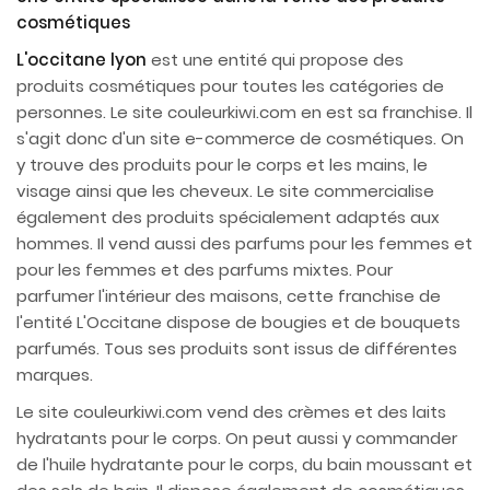
cosmétiques
L'occitane lyon
est une entité qui propose des
produits cosmétiques pour toutes les catégories de
personnes. Le site couleurkiwi.com en est sa franchise. Il
s'agit donc d'un site e-commerce de cosmétiques. On
y trouve des produits pour le corps et les mains, le
visage ainsi que les cheveux. Le site commercialise
également des produits spécialement adaptés aux
hommes. Il vend aussi des parfums pour les femmes et
pour les femmes et des parfums mixtes. Pour
parfumer l'intérieur des maisons, cette franchise de
l'entité L'Occitane dispose de bougies et de bouquets
parfumés. Tous ses produits sont issus de différentes
marques.
Le site couleurkiwi.com vend des crèmes et des laits
hydratants pour le corps. On peut aussi y commander
de l'huile hydratante pour le corps, du bain moussant et