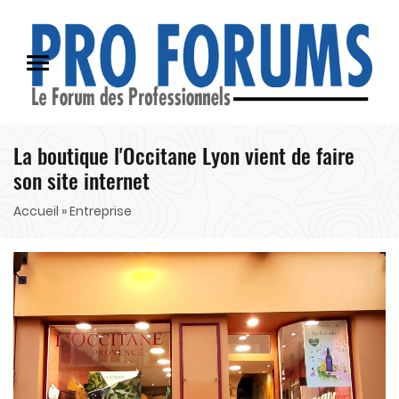
La boutique l'Occitane Lyon vient de faire
son site internet
Accueil
» Entreprise