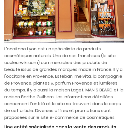
L'occitane Lyon est un spécialiste de produits
cosmétiques naturels. Une de ses franchises (le site
couleurwiki.com) commercialise des produits de
beauté issus de grandes marques made in France. Il y a
l'occitane en Provence, Esteban, melvita, la compagnie
de Provence, plantes & parfum Provence et lumières
du temps. Il y a aussi la maison Laget, MAN S BEARD et la
maison Berthe Guilhem. Les informations détaillées
concernant l'entité et le site se trouvent dans le corps
de cet article. Diverses offres et promotions sont
proposées sur le site e-commerce de cosmétiques.
Une entité spécialisée dans la vente des produits