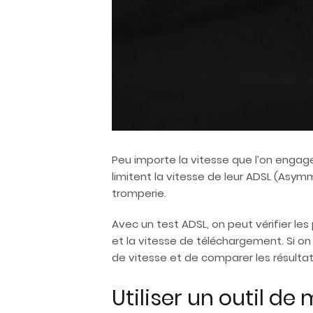
Peu importe la vitesse que l’on engage
limitent la vitesse de leur ADSL (Asymme
tromperie.
Avec un test ADSL, on peut vérifier le
et la vitesse de téléchargement. Si o
de vitesse et de comparer les résulta
Utiliser un outil de