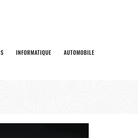
ES
INFORMATIQUE
AUTOMOBILE