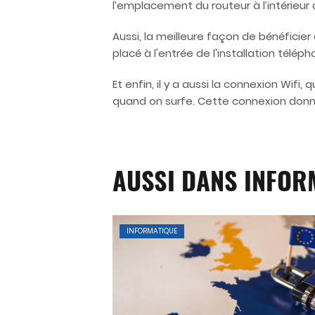
l’emplacement du routeur à l’intérieur 
Aussi, la meilleure façon de bénéficie
placé à l'entrée de l'installation télé
Et enfin, il y a aussi la connexion Wif
quand on surfe. Cette connexion donne
AUSSI DANS INFOR
INFORMATIQUE