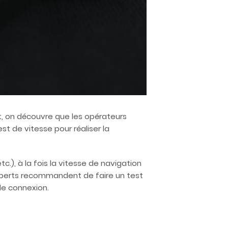
et, on découvre que les opérateurs
est de vitesse pour réaliser la
.), à la fois la vitesse de navigation
experts recommandent de faire un test
de connexion.