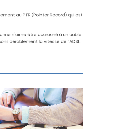
ctement au PTR (Pointer Record) qui est
ersonne n'aime être accroché à un câble
onsidérablement la vitesse de l’ADSL.