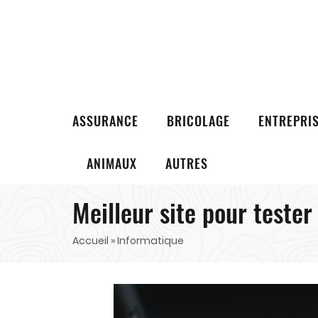
ASSURANCE
BRICOLAGE
ENTREPRI
ANIMAUX
AUTRES
Meilleur site pour tester
Accueil
» Informatique