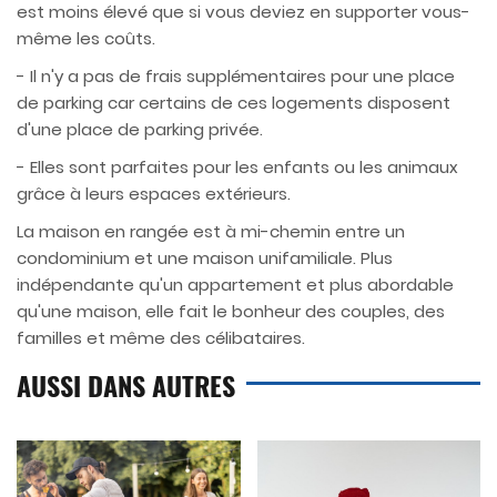
est moins élevé que si vous deviez en supporter vous-
même les coûts.
- Il n'y a pas de frais supplémentaires pour une place
de parking car certains de ces logements disposent
d'une place de parking privée.
- Elles sont parfaites pour les enfants ou les animaux
grâce à leurs espaces extérieurs.
La maison en rangée est à mi-chemin entre un
condominium et une maison unifamiliale. Plus
indépendante qu'un appartement et plus abordable
qu'une maison, elle fait le bonheur des couples, des
familles et même des célibataires.
AUSSI DANS AUTRES