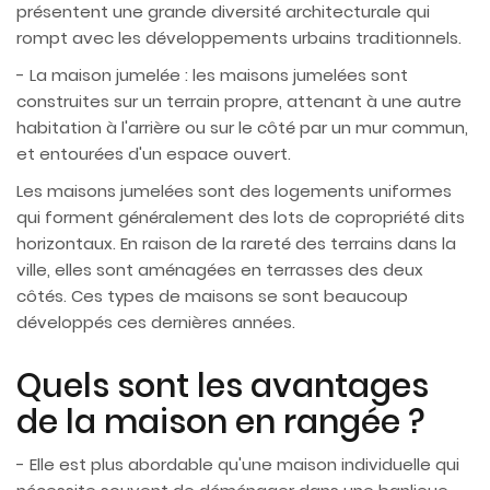
présentent une grande diversité architecturale qui
rompt avec les développements urbains traditionnels.
- La maison jumelée : les maisons jumelées sont
construites sur un terrain propre, attenant à une autre
habitation à l'arrière ou sur le côté par un mur commun,
et entourées d'un espace ouvert.
Les maisons jumelées sont des logements uniformes
qui forment généralement des lots de copropriété dits
horizontaux. En raison de la rareté des terrains dans la
ville, elles sont aménagées en terrasses des deux
côtés. Ces types de maisons se sont beaucoup
développés ces dernières années.
Quels sont les avantages
de la maison en rangée ?
- Elle est plus abordable qu'une maison individuelle qui