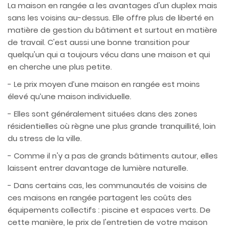
La maison en rangée a les avantages d'un duplex mais
sans les voisins au-dessus. Elle offre plus de liberté en
matière de gestion du bâtiment et surtout en matière
de travail. C'est aussi une bonne transition pour
quelqu'un qui a toujours vécu dans une maison et qui
en cherche une plus petite.
- Le prix moyen d’une maison en rangée est moins
élevé qu’une maison individuelle.
- Elles sont généralement situées dans des zones
résidentielles où règne une plus grande tranquillité, loin
du stress de la ville.
- Comme il n'y a pas de grands bâtiments autour, elles
laissent entrer davantage de lumière naturelle.
- Dans certains cas, les communautés de voisins de
ces maisons en rangée partagent les coûts des
équipements collectifs : piscine et espaces verts. De
cette manière, le prix de l'entretien de votre maison