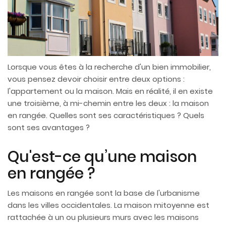
Lorsque vous êtes à la recherche d'un bien immobilier,
vous pensez devoir choisir entre deux options :
l'appartement ou la maison. Mais en réalité, il en existe
une troisième, à mi-chemin entre les deux : la maison
en rangée. Quelles sont ses caractéristiques ? Quels
sont ses avantages ?
Qu'est-ce qu’une maison
en rangée ?
Les maisons en rangée sont la base de l'urbanisme
dans les villes occidentales. La maison mitoyenne est
rattachée à un ou plusieurs murs avec les maisons