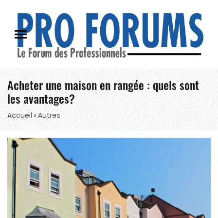
Acheter une maison en rangée : quels sont
les avantages?
Accueil
» Autres