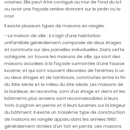
voisines. Elle peut être contiguë au mur de fond du lot
ou avoir une façade arrière donnant sur le jardin ou la
cour.
Il existe plusieurs types de maisons en rangée :
- La maison de ville : il s'agit d'une habitation
unifamiliale généralement composée de deux étages
et construite sur des parcelles individuelles. Dans cette
catégorie, on trouve les maisons de ville, qui sont des
maisons accolées à la façade surmontée d'une fausse
lucarne, et qui sont souvent décorées de fenêtres à un
ou deux étages et de tambours, construites entre la fin
du XIXe siècle et le milieu du XXe siècle. Les maisons de
la banlieue, en revanche, sont d'un étage et demi et les
bâtiments plus anciens sont reconnaissables à leurs
toits à pignon en pente et à leurs lucarnes sur la largeur
du bâtiment. Il existe un troisième type de construction
de maisons en rangée apparu dans les années 1960 :
généralement dotées d'un toit en pente, ces maisons