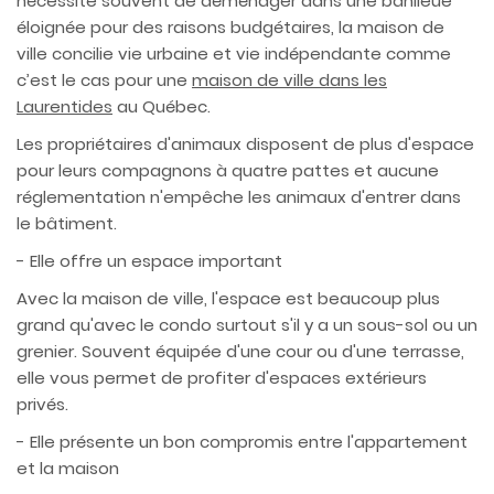
nécessite souvent de déménager dans une banlieue
éloignée pour des raisons budgétaires, la maison de
ville concilie vie urbaine et vie indépendante comme
c’est le cas pour une
maison de ville dans les
Laurentides
au Québec.
Les propriétaires d'animaux disposent de plus d'espace
pour leurs compagnons à quatre pattes et aucune
réglementation n'empêche les animaux d'entrer dans
le bâtiment.
- Elle offre un espace important
Avec la maison de ville, l'espace est beaucoup plus
grand qu'avec le condo surtout s'il y a un sous-sol ou un
grenier. Souvent équipée d'une cour ou d'une terrasse,
elle vous permet de profiter d'espaces extérieurs
privés.
- Elle présente un bon compromis entre l'appartement
et la maison