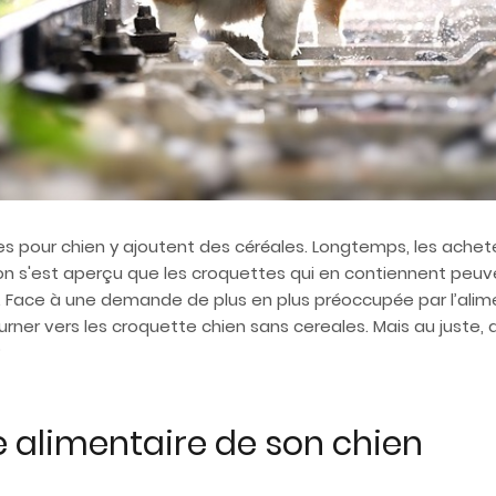
 pour chien y ajoutent des céréales. Longtemps, les acheteur
 s'est aperçu que les croquettes qui en contiennent peuve
Face à une demande de plus en plus préoccupée par l’alim
rner vers les croquette chien sans cereales. Mais au juste, 
?
e alimentaire de son chien