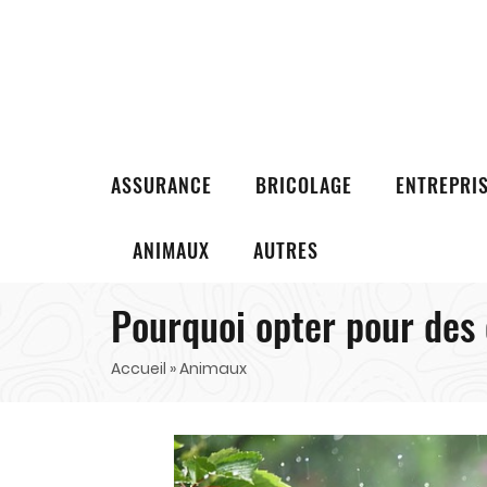
ASSURANCE
BRICOLAGE
ENTREPRI
ANIMAUX
AUTRES
Pourquoi opter pour des 
Accueil
» Animaux