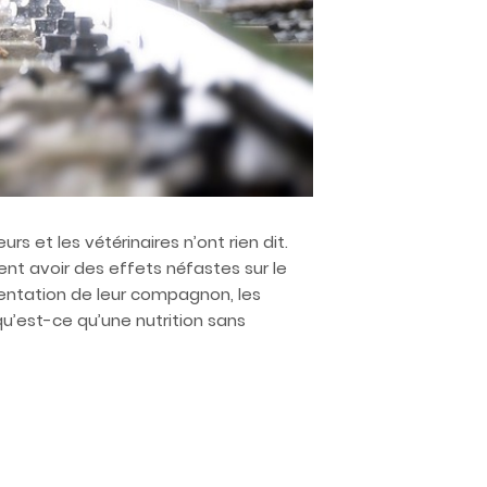
s et les vétérinaires n’ont rien dit.
nt avoir des effets néfastes sur le
entation de leur compagnon, les
qu’est-ce qu’une nutrition sans