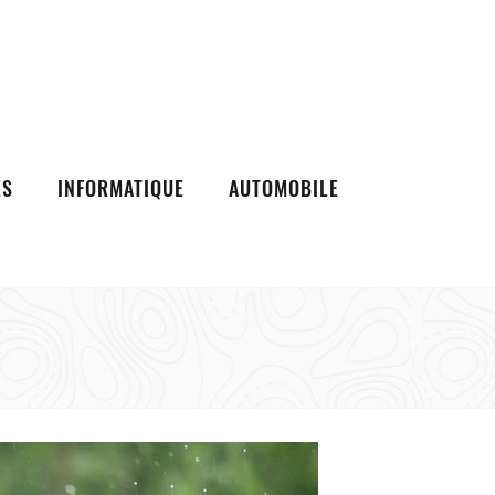
ES
INFORMATIQUE
AUTOMOBILE