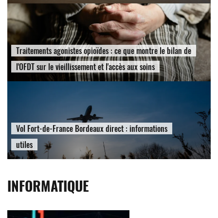
Traitements agonistes opioïdes : ce que montre le bilan de
l'OFDT sur le vieillissement et l'accès aux soins
Vol Fort-de-France Bordeaux direct : informations
utiles
INFORMATIQUE