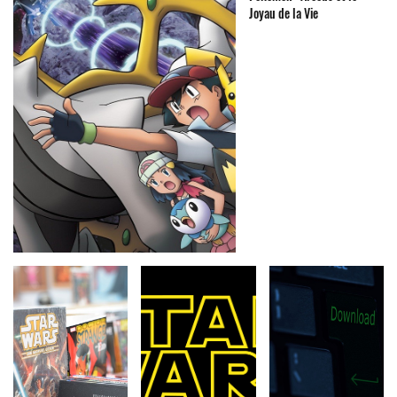
Joyau de la Vie