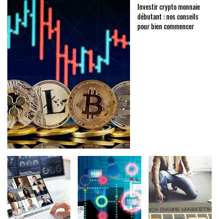
Investir crypto monnaie
débutant : nos conseils
pour bien commencer