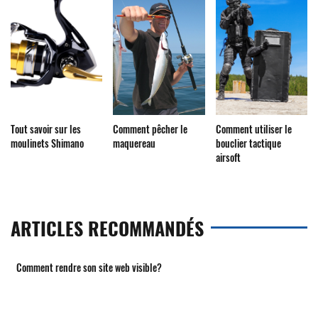
Tout savoir sur les
Comment pêcher le
Comment utiliser le
moulinets Shimano
maquereau
bouclier tactique
airsoft
ARTICLES RECOMMANDÉS
Comment rendre son site web visible?