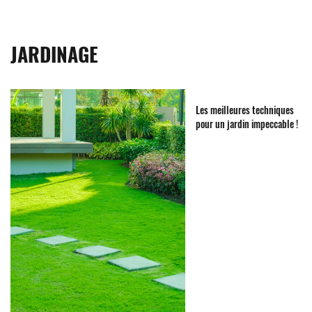
JARDINAGE
Les meilleures techniques
pour un jardin impeccable !