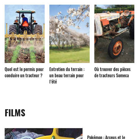
Quel est le permis pour
Entretien du terrain :
Où trouver des pièces
conduire un tracteur ?
un beau terrain pour
de tracteurs Someca
l’été
FILMS
Pokémon : Arceus et le