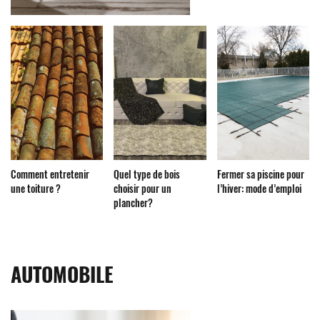
Comment entretenir
Quel type de bois
Fermer sa piscine pour
une toiture ?
choisir pour un
l’hiver: mode d’emploi
plancher?
AUTOMOBILE