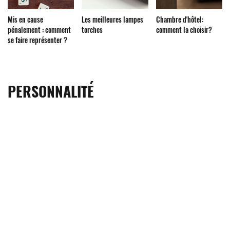
Mis en cause
Les meilleures lampes
Chambre d'hôtel:
pénalement : comment
torches
comment la choisir?
se faire représenter ?
PERSONNALITÉ