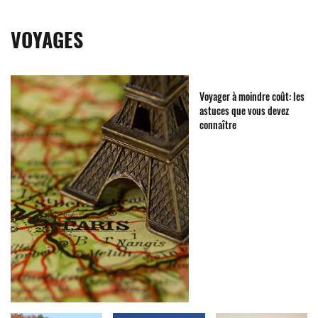
VOYAGES
Voyager à moindre coût: les
astuces que vous devez
connaître