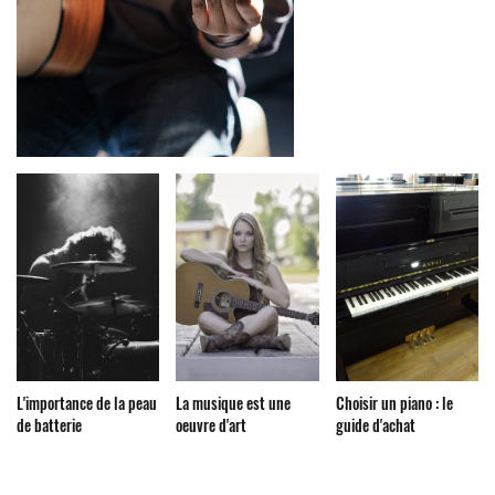
L'importance de la peau
La musique est une
Choisir un piano : le
de batterie
oeuvre d'art
guide d'achat