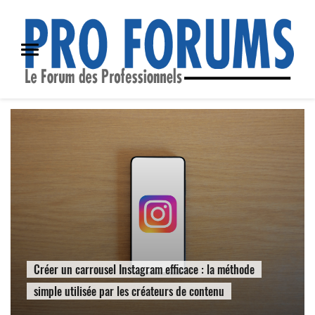
Créer un carrousel Instagram efficace : la méthode
simple utilisée par les créateurs de contenu