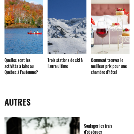
Quelles sont les
Trois stations de ski à
Comment trouver le
activités à faire au
l'aura ultime
meilleur prix pour une
Québec à l'automne?
chambre d'hôtel
AUTRES
Soulager les frais
d'obsèques