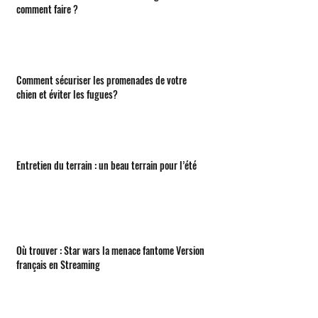
comment faire ?
Comment sécuriser les promenades de votre
chien et éviter les fugues?
Entretien du terrain : un beau terrain pour l’été
Où trouver : Star wars la menace fantome Version
français en Streaming