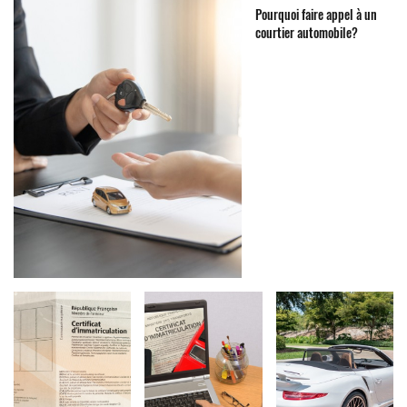
Pourquoi faire appel à un
courtier automobile?