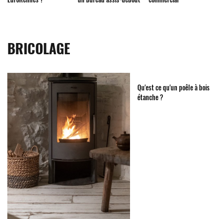
BRICOLAGE
Qu'est ce qu'un poêle à bois
étanche ?