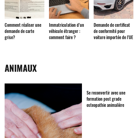
Comment réaliser une
Immatriculation d’un
Demande de certificat
demande de carte
véhicule étranger :
de conformité pour
grise?
comment faire ?
voiture importée de l'UE
ANIMAUX
Se reconvertir avec une
formation post grade
osteopathie animalière