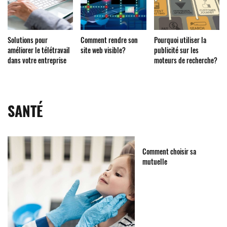
Solutions pour
Comment rendre son
Pourquoi utiliser la
améliorer le télétravail
site web visible?
publicité sur les
dans votre entreprise
moteurs de recherche?
SANTÉ
Comment choisir sa
mutuelle