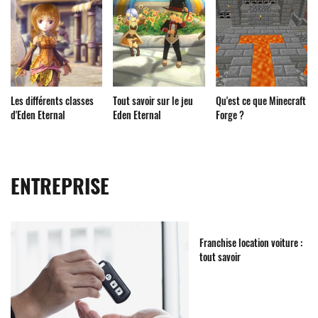
Les différents classes
Tout savoir sur le jeu
Qu'est ce que Minecraft
d'Eden Eternal
Eden Eternal
Forge ?
ENTREPRISE
Franchise location voiture :
tout savoir