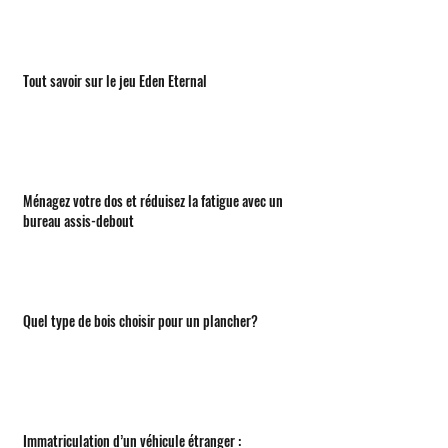
Tout savoir sur le jeu Eden Eternal
Ménagez votre dos et réduisez la fatigue avec un
bureau assis-debout
Quel type de bois choisir pour un plancher?
Immatriculation d’un véhicule étranger :