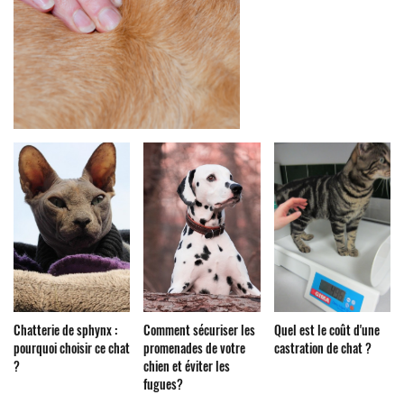
Chatterie de sphynx :
Comment sécuriser les
Quel est le coût d'une
pourquoi choisir ce chat
promenades de votre
castration de chat ?
?
chien et éviter les
fugues?