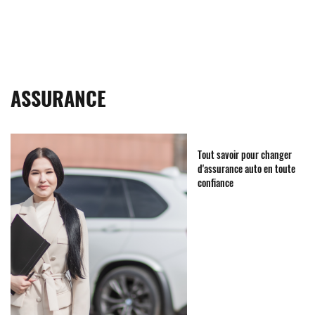
ASSURANCE
Tout savoir pour changer
d'assurance auto en toute
confiance