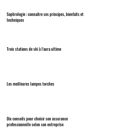
Sophrologie : connaitre ses principes, bienfaits et
techniques
Trois stations de ski à l'aura ultime
Les meilleures lampes torches
Dix conseils pour choisir son assurance
professionnelle selon son entreprise