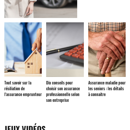
Tout savoir sur la
Dix conseils pour
Assurance maladie pour
résiliation de
choisir son assurance
les seniors : les détails
l'assurance emprunteur
professionnelle selon
à connaitre
son entreprise
JEUX VIDÉOS