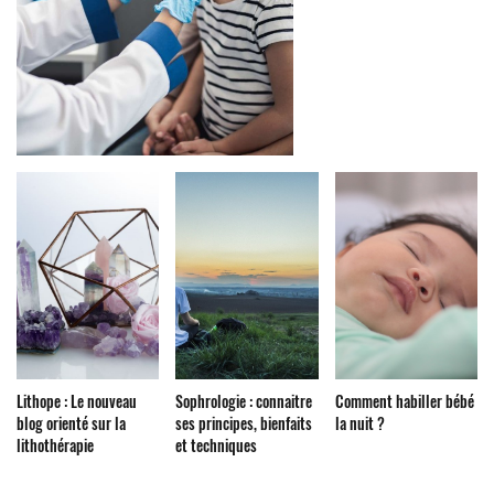
Lithope : Le nouveau
Sophrologie : connaitre
Comment habiller bébé
blog orienté sur la
ses principes, bienfaits
la nuit ?
lithothérapie
et techniques