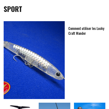
SPORT
Comment utiliser les Lucky
Craft Wander