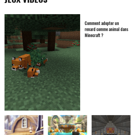
Comment adopter un
renard comme animal dans
Minecraft ?